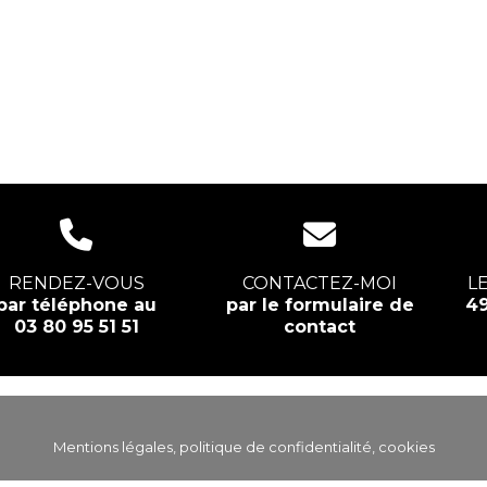
RENDEZ-VOUS
CONTACTEZ-MOI
L
par téléphone au
par le formulaire de
49
03 80 95 51 51
contact
Mentions légales, politique de confidentialité, cookies