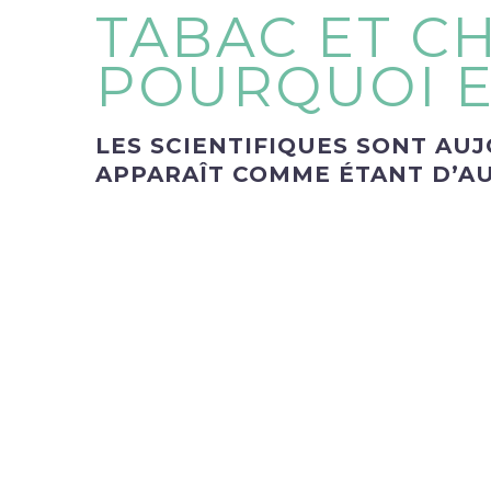
TABAC ET CH
POURQUOI E
LES SCIENTIFIQUES SONT AU
APPARAÎT COMME ÉTANT D’AU