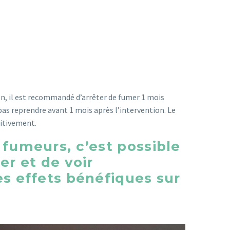
n, il est recommandé d’arrêter de fumer 1 mois
pas reprendre avant 1 mois après l’intervention. Le
nitivement.
fumeurs, c’est possible
er et de voir
s effets bénéfiques sur