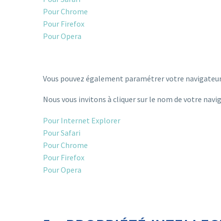
Pour Chrome
Pour Firefox
Pour Opera
Vous pouvez également paramétrer votre navigateur aﬁ
Nous vous invitons à cliquer sur le nom de votre nav
Pour Internet Explorer
Pour Safari
Pour Chrome
Pour Firefox
Pour Opera