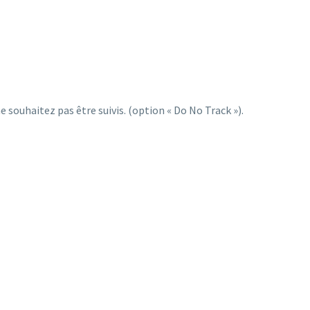
souhaitez pas être suivis. (option « Do No Track »).