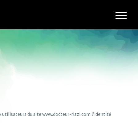
ux utilisateurs du site www.docteur-rizzi.com l’identité