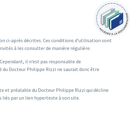
on ci-après décrites. Ces conditions d’utilisation sont
vités à les consulter de manière régulière.
s. Cependant, il n’est pas responsable de
té du Docteur Philippe Rizzi ne saurait donc être
te et préalable du Docteur Philippe Rizzi qui décline
 liés par un lien hypertexte à son site.