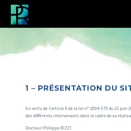
1 – PRÉSENTATION DU SI
En vertu de l’article 6 de la loi n° 2004-575 du 21 jui
des différents intervenants dans le cadre de sa réalisat
Docteur Philippe RIZZI