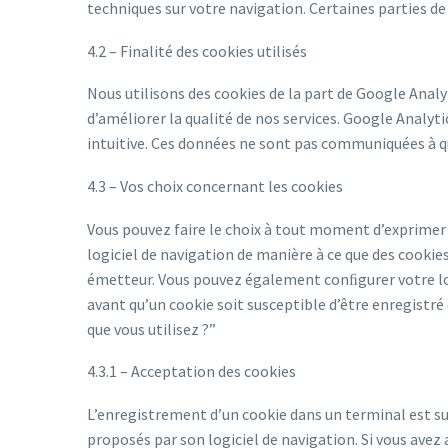
techniques sur votre navigation. Certaines parties de
4.2 – Finalité des cookies utilisés
Nous utilisons des cookies de la part de Google Analy
d’améliorer la qualité de nos services. Google Analyt
intuitive. Ces données ne sont pas communiquées à qu
4.3 – Vos choix concernant les cookies
Vous pouvez faire le choix à tout moment d’exprimer 
logiciel de navigation de manière à ce que des cookies
émetteur. Vous pouvez également conﬁgurer votre log
avant qu’un cookie soit susceptible d’être enregistr
que vous utilisez ?”
4.3.1 – Acceptation des cookies
L’enregistrement d’un cookie dans un terminal est s
proposés par son logiciel de navigation. Si vous avez