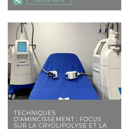
LIRE LA SUITE
TECHNIQUES
D’AMINCISSEMENT : FOCUS
SUR LA CRYOLIPOLYSE ET LA