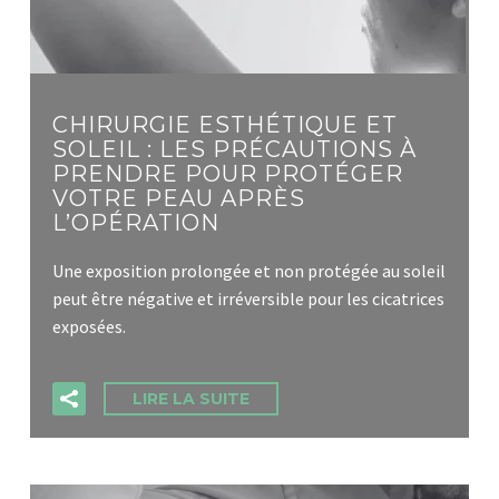
CHIRURGIE ESTHÉTIQUE ET
SOLEIL : LES PRÉCAUTIONS À
PRENDRE POUR PROTÉGER
VOTRE PEAU APRÈS
L’OPÉRATION
Une exposition prolongée et non protégée au soleil
peut être négative et irréversible pour les cicatrices
exposées.
LIRE LA SUITE