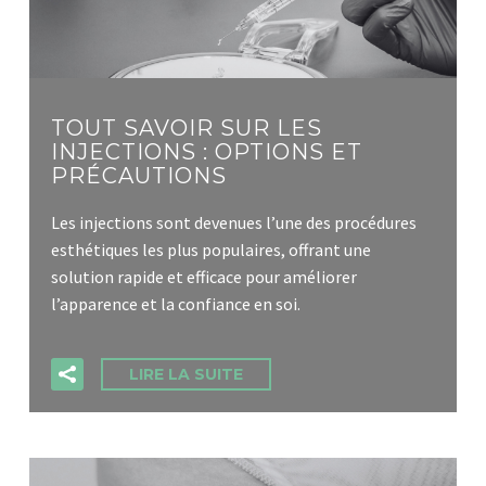
TOUT SAVOIR SUR LES
INJECTIONS : OPTIONS ET
PRÉCAUTIONS
Les injections sont devenues l’une des procédures
esthétiques les plus populaires, offrant une
solution rapide et efficace pour améliorer
l’apparence et la confiance en soi.
LIRE LA SUITE