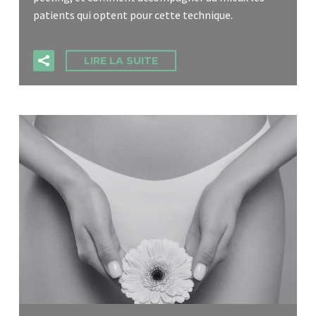
patients qui optent pour cette technique.
LIRE LA SUITE