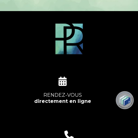
RENDEZ-VOUS
directement en ligne