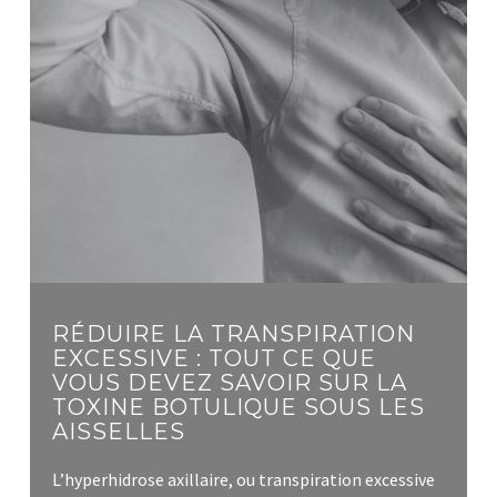
RÉDUIRE LA TRANSPIRATION
EXCESSIVE : TOUT CE QUE
VOUS DEVEZ SAVOIR SUR LA
TOXINE BOTULIQUE SOUS LES
AISSELLES
L’hyperhidrose axillaire, ou transpiration excessive