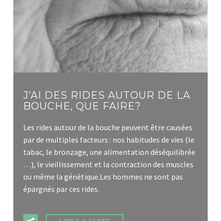
J’AI DES RIDES AUTOUR DE LA
BOUCHE, QUE FAIRE?
Les rides autour de la bouche peuvent être causées
par de multiples facteurs : nos habitudes de vies (le
tabac, le bronzage, une alimentation déséquilibrée
…), le vieillissement et la contraction des muscles
ou même la génétique.Les hommes ne sont pas
épargnés par ces rides.