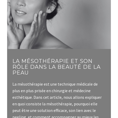
LA MÉSOTHÉRAPIE ET SON
RÔLE DANS LA BEAUTÉ DE LA
PEAU
La mésothérapie est une technique médicale de
plus en plus prisée en chirurgie et médecine
esthétique. Dans cet article, nous allons expliquer
en quoi consiste la mésothérapie, pourquoi elle
peut être une solution efficace, son lien avec le
peeling, et comment accompagner au mieux les