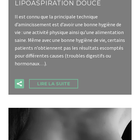
LIPOASPIRATION DOUCE
Il est connu que la principale technique
d’amincissement est d’avoir une bonne hygiène de
vie : une activité physique ainsi qu’une alimentation
saine. Même avec une bonne hygiène de vie, certains
patients n’obtiennent pas les résultats escomptés
pour différentes causes (troubles digestifs ou
hormonaux…).
LIRE LA SUITE