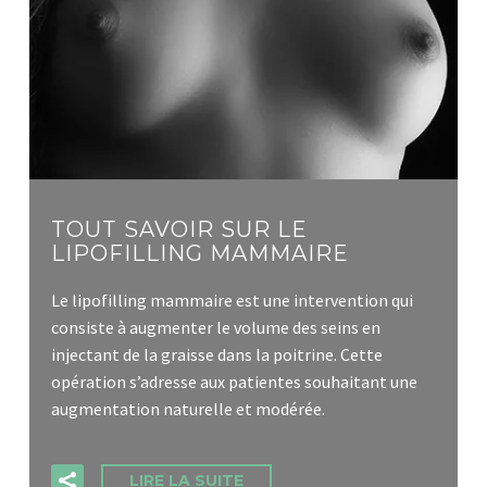
TOUT SAVOIR SUR LE
LIPOFILLING MAMMAIRE
Le lipofilling mammaire est une intervention qui
consiste à augmenter le volume des seins en
injectant de la graisse dans la poitrine. Cette
opération s’adresse aux patientes souhaitant une
augmentation naturelle et modérée.
LIRE LA SUITE