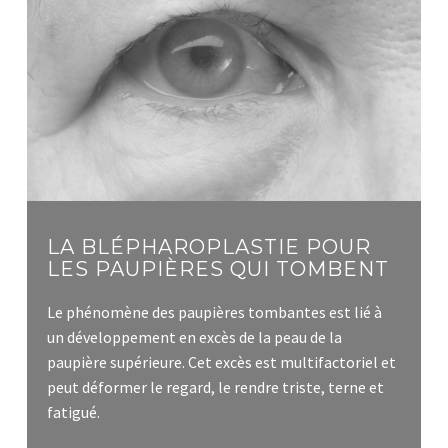
LA BLÉPHAROPLASTIE POUR
LES PAUPIÈRES QUI TOMBENT
Le phénomène des paupières tombantes est lié à
un développement en excès de la peau de la
paupière supérieure. Cet excès est multifactoriel et
peut déformer le regard, le rendre triste, terne et
fatigué.