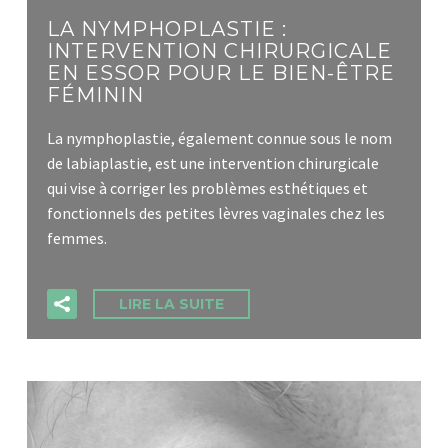
LA NYMPHOPLASTIE :
INTERVENTION CHIRURGICALE
EN ESSOR POUR LE BIEN-ÊTRE
FÉMININ
La nymphoplastie, également connue sous le nom
de labiaplastie, est une intervention chirurgicale
qui vise à corriger les problèmes esthétiques et
fonctionnels des petites lèvres vaginales chez les
femmes.
LIRE LA SUITE