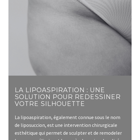
LA LIPOASPIRATION : UNE
SOLUTION POUR REDESSINER
VOTRE SILHOUETTE
La lipoaspiration, également connue sous le nom
de liposuccion, est une intervention chirurgicale
esthétique qui permet de sculpter et de remodeler