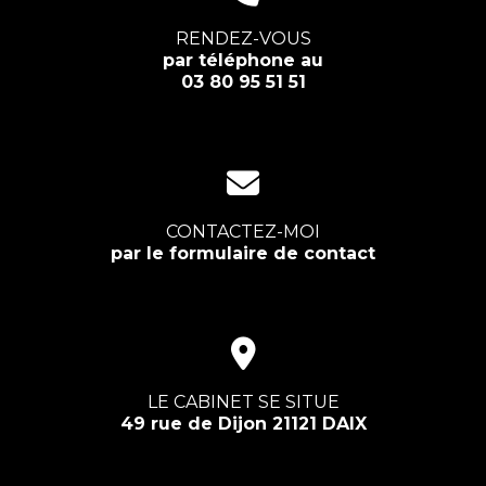
RENDEZ-VOUS
par téléphone au
03 80 95 51 51
CONTACTEZ-MOI
par le formulaire de contact
LE CABINET SE SITUE
49 rue de Dijon 21121 DAIX