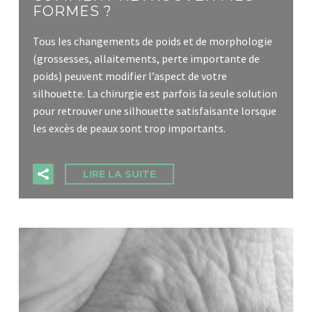
FORMES ?
Tous les changements de poids et de morphologie
(grossesses, allaitements, perte importante de
poids) peuvent modifier l’aspect de votre
silhouette. La chirurgie est parfois la seule solution
pour retrouver une silhouette satisfaisante lorsque
les excès de peaux sont trop importants.
LIRE LA SUITE