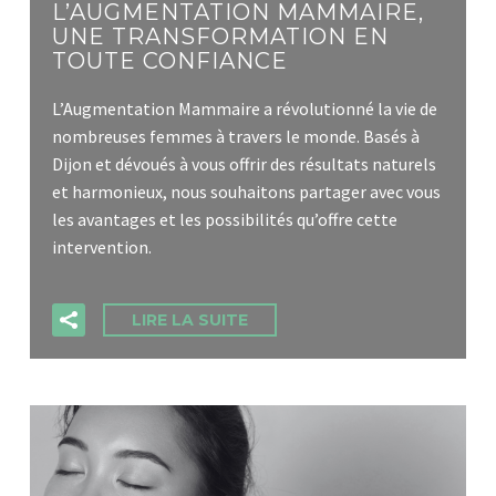
L’AUGMENTATION MAMMAIRE,
UNE TRANSFORMATION EN
TOUTE CONFIANCE
L’Augmentation Mammaire a révolutionné la vie de
nombreuses femmes à travers le monde. Basés à
Dijon et dévoués à vous offrir des résultats naturels
et harmonieux, nous souhaitons partager avec vous
les avantages et les possibilités qu’offre cette
intervention.
LIRE LA SUITE