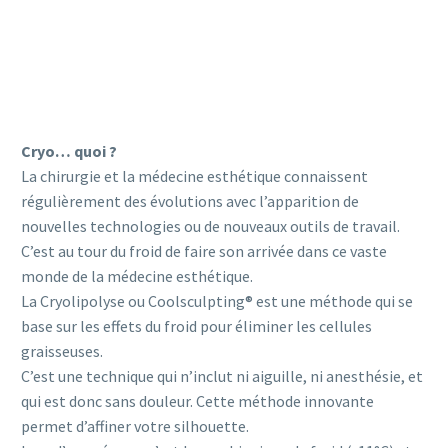
Cryo… quoi ?
La chirurgie et la médecine esthétique connaissent
régulièrement des évolutions avec l’apparition de
nouvelles technologies ou de nouveaux outils de travail.
C’est au tour du froid de faire son arrivée dans ce vaste
monde de la médecine esthétique.
La Cryolipolyse ou Coolsculpting® est une méthode qui se
base sur les effets du froid pour éliminer les cellules
graisseuses.
C’est une technique qui n’inclut ni aiguille, ni anesthésie, et
qui est donc sans douleur. Cette méthode innovante
permet d’affiner votre silhouette.