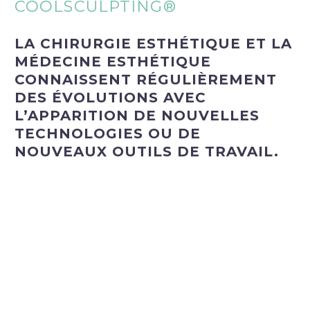
COOLSCULPTING®
LA CHIRURGIE ESTHÉTIQUE ET LA
MÉDECINE ESTHÉTIQUE
CONNAISSENT RÉGULIÈREMENT
DES ÉVOLUTIONS AVEC
L’APPARITION DE NOUVELLES
TECHNOLOGIES OU DE
NOUVEAUX OUTILS DE TRAVAIL.