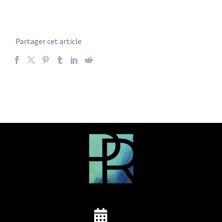
Partager cet article