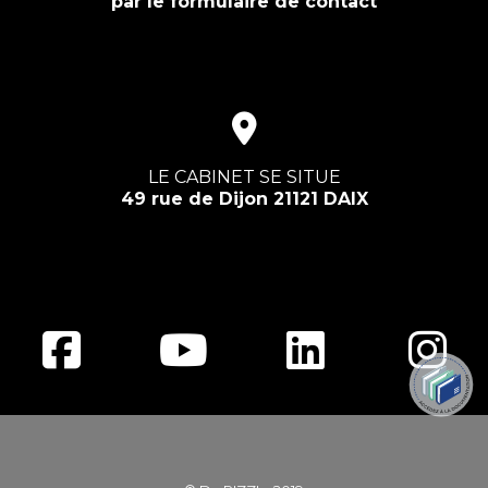
par le formulaire de contact
LE CABINET SE SITUE
49 rue de Dijon 21121 DAIX