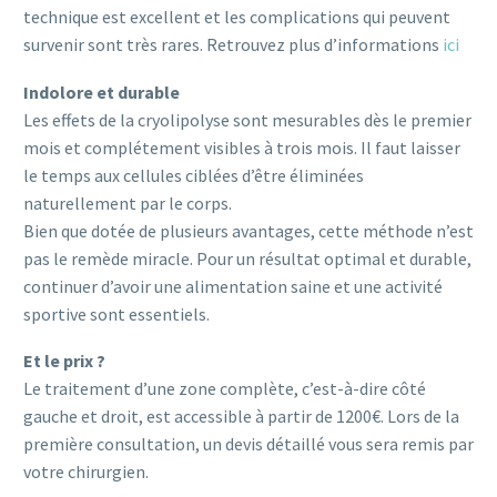
technique est excellent et les complications qui peuvent
survenir sont très rares. Retrouvez plus d’informations
ici
Indolore et durable
Les effets de la cryolipolyse sont mesurables dès le premier
mois et complétement visibles à trois mois. Il faut laisser
le temps aux cellules ciblées d’être éliminées
naturellement par le corps.
Bien que dotée de plusieurs avantages, cette méthode n’est
pas le remède miracle. Pour un résultat optimal et durable,
continuer d’avoir une alimentation saine et une activité
sportive sont essentiels.
Et le prix ?
Le traitement d’une zone complète, c’est-à-dire côté
gauche et droit, est accessible à partir de 1200€. Lors de la
première consultation, un devis détaillé vous sera remis par
votre chirurgien.