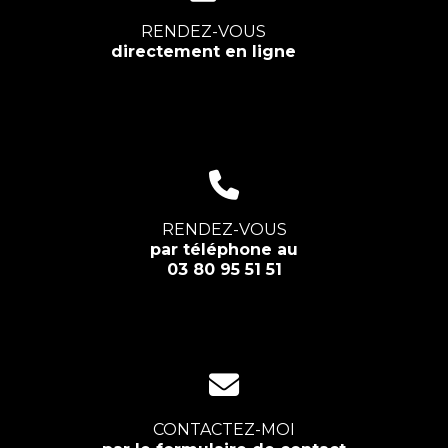
RENDEZ-VOUS
directement en ligne
RENDEZ-VOUS
par téléphone au
03 80 95 51 51
CONTACTEZ-MOI