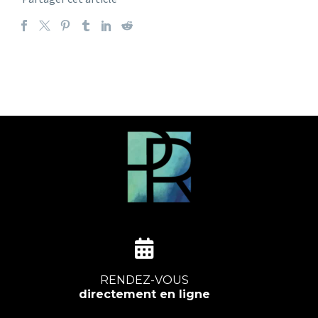
RENDEZ-VOUS
directement en ligne