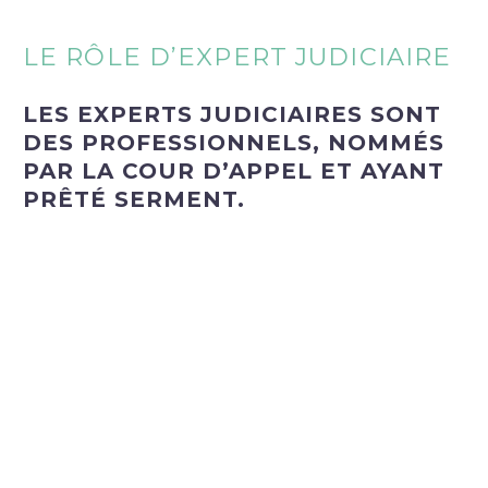
LE RÔLE D’EXPERT JUDICIAIRE
LES EXPERTS JUDICIAIRES SONT
DES PROFESSIONNELS, NOMMÉS
PAR LA COUR D’APPEL ET AYANT
PRÊTÉ SERMENT.