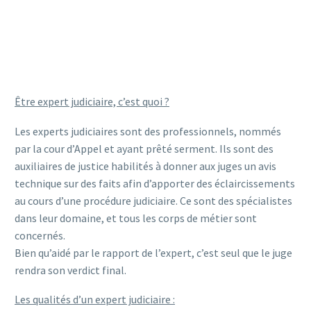
Être expert judiciaire, c’est quoi ?
Les experts judiciaires sont des professionnels, nommés
par la cour d’Appel et ayant prêté serment. Ils sont des
auxiliaires de justice habilités à donner aux juges un avis
technique sur des faits afin d’apporter des éclaircissements
au cours d’une procédure judiciaire. Ce sont des spécialistes
dans leur domaine, et tous les corps de métier sont
concernés.
Bien qu’aidé par le rapport de l’expert, c’est seul que le juge
rendra son verdict final.
Les qualités d’un expert judiciaire :