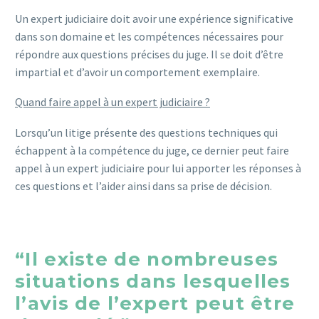
Un expert judiciaire doit avoir une expérience significative
dans son domaine et les compétences nécessaires pour
répondre aux questions précises du juge. Il se doit d’être
impartial et d’avoir un comportement exemplaire.
Quand faire appel à un expert judiciaire ?
Lorsqu’un litige présente des questions techniques qui
échappent à la compétence du juge, ce dernier peut faire
appel à un expert judiciaire pour lui apporter les réponses à
ces questions et l’aider ainsi dans sa prise de décision.
“Il existe de nombreuses
situations dans lesquelles
l’avis de l’expert peut être