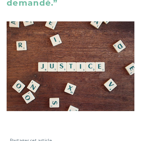
demandé.”
Partager cet article