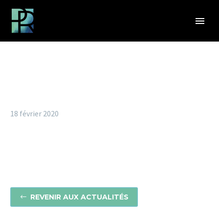
18 février 2020
REVENIR AUX ACTUALITÉS
#