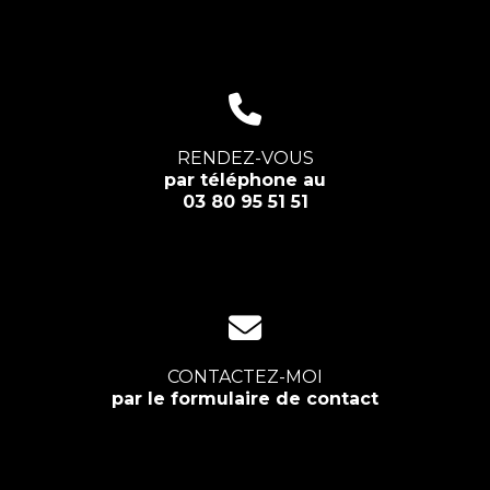
RENDEZ-VOUS
par téléphone au
03 80 95 51 51
CONTACTEZ-MOI
par le formulaire de contact