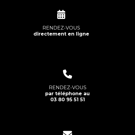
RENDEZ-VOUS
directement en ligne
RENDEZ-VOUS
par téléphone au
03 80 95 51 51