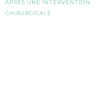
APRÈS UNE INTERVENTION
CHIRURGICALE