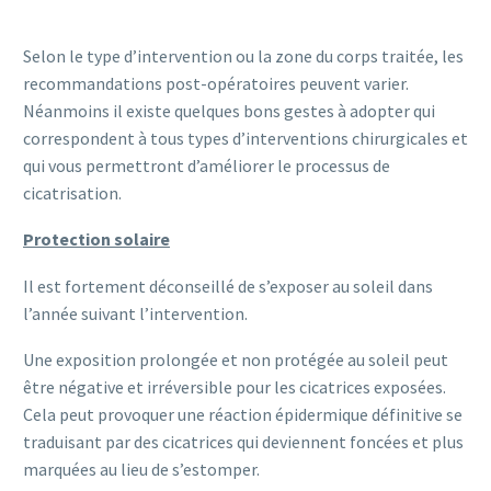
Selon le type d’intervention ou la zone du corps traitée, les
recommandations post-opératoires peuvent varier.
Néanmoins il existe quelques bons gestes à adopter qui
correspondent à tous types d’interventions chirurgicales et
qui vous permettront d’améliorer le processus de
cicatrisation.
Protection solaire
Il est fortement déconseillé de s’exposer au soleil dans
l’année suivant l’intervention.
Une exposition prolongée et non protégée au soleil peut
être négative et irréversible pour les cicatrices exposées.
Cela peut provoquer une réaction épidermique définitive se
traduisant par des cicatrices qui deviennent foncées et plus
marquées au lieu de s’estomper.