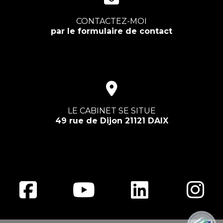
CONTACTEZ-MOI
par le formulaire de contact
LE CABINET SE SITUE
49 rue de Dijon 21121 DAIX