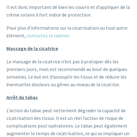
Il est donc important de bien les couvrir et d’appliquer de la
crème solaire à fort indice de protection.
Pour plus d’informations sur la cicatrisation ou tout autre
élément,
contactez le cabinet.
Massage de la cicatrice
Le massage de la cicatrice n’est pas à pratiquer dès les
premiers jours, mais est recommandé au bout de quelques
semaines. Le but est d’assouplir les tissus et de réduire les
éventuelles douleurs ou gênes au niveau de la cicatrice.
Arrêt du tabac
L’action du tabac peut nettement dégrader la capacité de
cicatrisation des tissus. Il est un réel facteur de risque de
complications post opératoires. Le tabac peut également
augmenter le temps de cicatrisation, ce qui va impliquer un