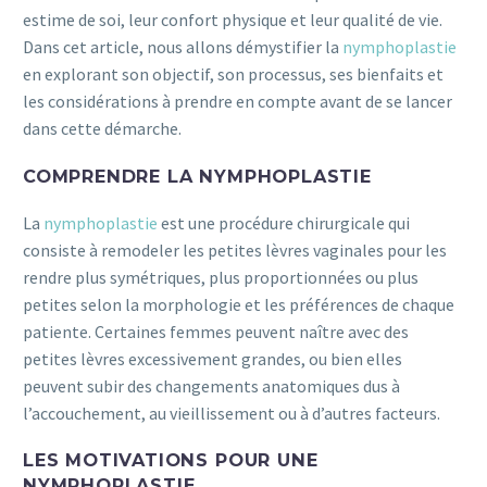
estime de soi, leur confort physique et leur qualité de vie.
Dans cet article, nous allons démystifier la
nymphoplastie
en explorant son objectif, son processus, ses bienfaits et
les considérations à prendre en compte avant de se lancer
dans cette démarche.
COMPRENDRE LA NYMPHOPLASTIE
La
nymphoplastie
est une procédure chirurgicale qui
consiste à remodeler les petites lèvres vaginales pour les
rendre plus symétriques, plus proportionnées ou plus
petites selon la morphologie et les préférences de chaque
patiente. Certaines femmes peuvent naître avec des
petites lèvres excessivement grandes, ou bien elles
peuvent subir des changements anatomiques dus à
l’accouchement, au vieillissement ou à d’autres facteurs.
LES MOTIVATIONS POUR UNE
NYMPHOPLASTIE