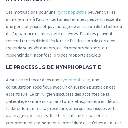
Les motivations pour une
nymphoplastie
peuvent varier
d’une femme à l’autre. Certaines femmes peuvent ressentir
une gêne physique et psychologique en raison de la taille ou
de l’apparence de leurs petites lèvres. D’autres peuvent
rencontrer des difficultés lors de l’utilisation de certains
types de sous-vêtements, de vêtements de sport ou
ressentir de l’inconfort lors des rapports sexuels.
LE PROCESSUS DE NYMPHOPLASTIE
Avant de se lancer dans une
nymphoplastie
, une
consultation spécifique avec un chirurgien plasticien est
essentielle. Le chirurgien discutera des attentes de la
patiente, examinera son anatomie et expliquera en détail
le déroulement de la procédure, ainsi que les risques et les
avantages potentiels. Il est crucial que les patientes
comprennent pleinement la procédure et qu’elles aient des