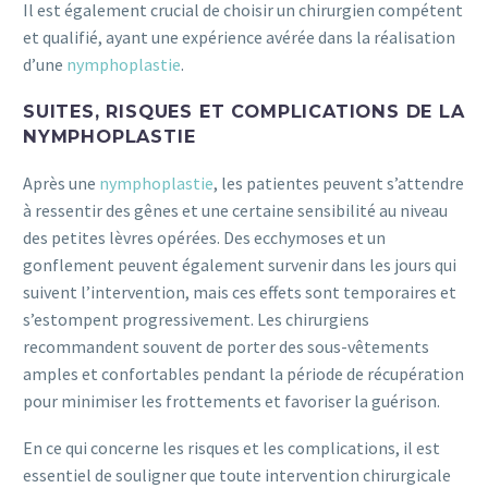
Il est également crucial de choisir un chirurgien compétent
et qualifié, ayant une expérience avérée dans la réalisation
d’une
nymphoplastie
.
SUITES, RISQUES ET COMPLICATIONS DE LA
NYMPHOPLASTIE
Après une
nymphoplastie
, les patientes peuvent s’attendre
à ressentir des gênes et une certaine sensibilité au niveau
des petites lèvres opérées. Des ecchymoses et un
gonflement peuvent également survenir dans les jours qui
suivent l’intervention, mais ces effets sont temporaires et
s’estompent progressivement. Les chirurgiens
recommandent souvent de porter des sous-vêtements
amples et confortables pendant la période de récupération
pour minimiser les frottements et favoriser la guérison.
En ce qui concerne les risques et les complications, il est
essentiel de souligner que toute intervention chirurgicale