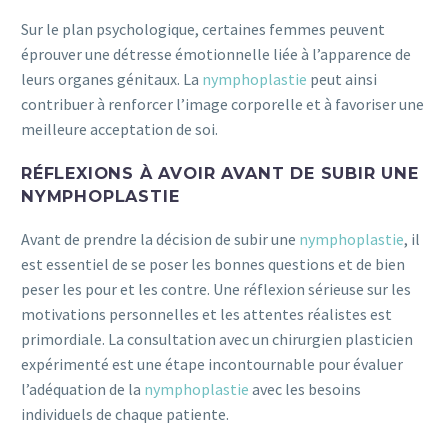
Sur le plan psychologique, certaines femmes peuvent
éprouver une détresse émotionnelle liée à l’apparence de
leurs organes génitaux. La
nymphoplastie
peut ainsi
contribuer à renforcer l’image corporelle et à favoriser une
meilleure acceptation de soi.
RÉFLEXIONS À AVOIR AVANT DE SUBIR UNE
NYMPHOPLASTIE
Avant de prendre la décision de subir une
nymphoplastie
, il
est essentiel de se poser les bonnes questions et de bien
peser les pour et les contre. Une réflexion sérieuse sur les
motivations personnelles et les attentes réalistes est
primordiale. La consultation avec un chirurgien plasticien
expérimenté est une étape incontournable pour évaluer
l’adéquation de la
nymphoplastie
avec les besoins
individuels de chaque patiente.