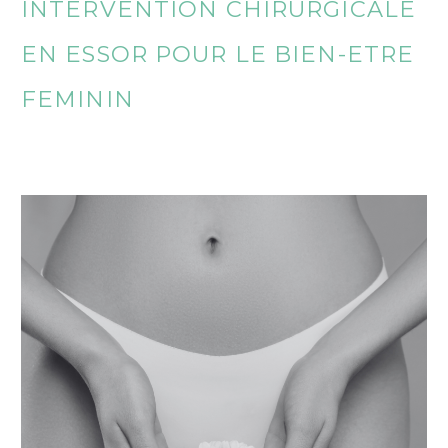
INTERVENTION CHIRURGICALE
EN ESSOR POUR LE BIEN-ETRE
FEMININ