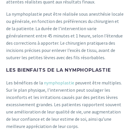
attentes réalistes quant aux résultats finaux.
La nymphoplastie peut être réalisée sous anesthésie locale
ou générale, en fonction des préférences du chirurgien et
de la patiente. La durée de l’intervention varie
généralement entre 45 minutes et 1 heure, selon l’étendue
des corrections à apporter. Le chirurgien pratiquera des
incisions précises pour enlever l’excès de tissu, avant de
suturer les petites lèvres avec des fils résorbables.
LES BIENFAITS DE LA NYMPHOPLASTIE
Les bénéfices de la
nymphoplastie
peuvent être multiples.
Sur le plan physique, l’intervention peut soulager les
inconforts et les irritations causés par des petites lèvres
excessivement grandes. Les patientes rapportent souvent
une amélioration de leur qualité de vie, une augmentation
de leur confiance et de leur estime de soi, ainsi qu’une
meilleure appréciation de leur corps.