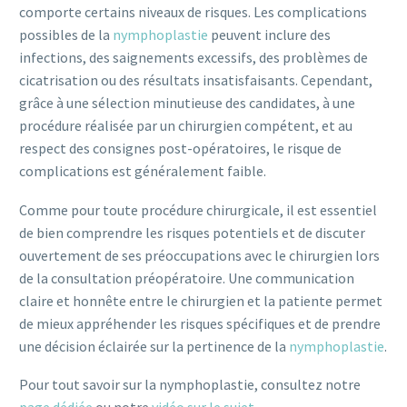
comporte certains niveaux de risques. Les complications
possibles de la
nymphoplastie
peuvent inclure des
infections, des saignements excessifs, des problèmes de
cicatrisation ou des résultats insatisfaisants. Cependant,
grâce à une sélection minutieuse des candidates, à une
procédure réalisée par un chirurgien compétent, et au
respect des consignes post-opératoires, le risque de
complications est généralement faible.
Comme pour toute procédure chirurgicale, il est essentiel
de bien comprendre les risques potentiels et de discuter
ouvertement de ses préoccupations avec le chirurgien lors
de la consultation préopératoire. Une communication
claire et honnête entre le chirurgien et la patiente permet
de mieux appréhender les risques spécifiques et de prendre
une décision éclairée sur la pertinence de la
nymphoplastie
.
Pour tout savoir sur la nymphoplastie, consultez notre