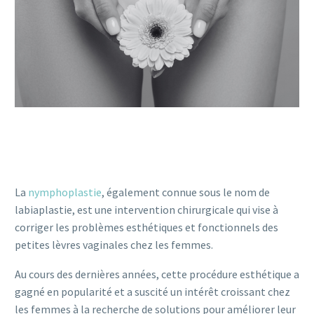
La
nymphoplastie
, également connue sous le nom de
labiaplastie, est une intervention chirurgicale qui vise à
corriger les problèmes esthétiques et fonctionnels des
petites lèvres vaginales chez les femmes.
Au cours des dernières années, cette procédure esthétique a
gagné en popularité et a suscité un intérêt croissant chez
les femmes à la recherche de solutions pour améliorer leur