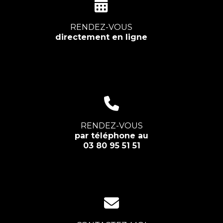
RENDEZ-VOUS
directement en ligne
RENDEZ-VOUS
par téléphone au
03 80 95 51 51