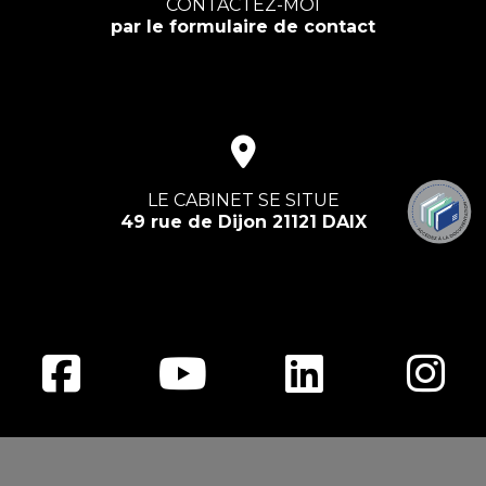
CONTACTEZ-MOI
par le formulaire de contact
LE CABINET SE SITUE
49 rue de Dijon 21121 DAIX