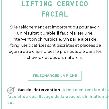
LIFTING CERVICO
FACIAL
Si le relâchement est important ou pour avoir
un résultat durable, il faut réaliser une
intervention chirurgicale. On parle alors de
lifting. Les cicatrices sont discrètes et placées de
façon à être dissimulées le plus possible dans les
cheveux et des plis naturels.
TÉLÉCHARGER LA FICHE
But de l'intervention
Remise en tension des
face et du cou, lissage de la peau et diminution d
cou