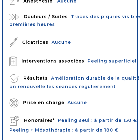
Anesthésie
Aucune
Douleurs / Suites
Traces des piqûres visibl
premières heures
Cicatrices
Aucune
Interventions associées
Peeling superficiel
Résultats
Amélioration durable de la qualité
on renouvelle les séances régulièrement
Prise en charge
Aucune
Honoraires*
Peeling seul : à partir de 150 €
Peeling + Mésothérapie : à partir de 180 €