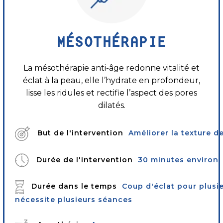
MÉSOTHÉRAPIE
La mésothérapie anti-âge redonne vitalité et
éclat à la peau, elle l’hydrate en profondeur,
lisse les ridules et rectifie l’aspect des pores
dilatés.
But de l'intervention
Améliorer la texture d
Durée de l'intervention
30 minutes environ
Durée dans le temps
Coup d'éclat pour plusi
nécessite plusieurs séances