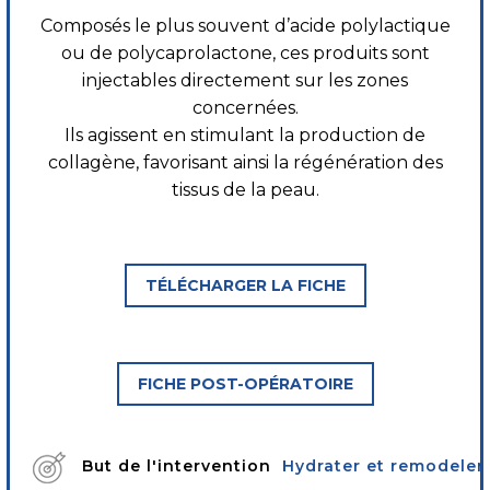
Composés le plus souvent d’acide polylactique
ou de polycaprolactone, ces produits sont
injectables directement sur les zones
concernées.
Ils agissent en stimulant la production de
collagène, favorisant ainsi la régénération des
tissus de la peau.
TÉLÉCHARGER LA FICHE
FICHE POST-OPÉRATOIRE
But de l'intervention
Hydrater et remodeler