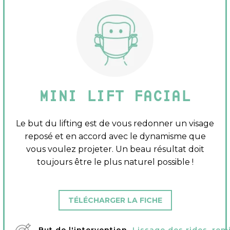
MINI LIFT FACIAL
Le but du lifting est de vous redonner un visage
reposé et en accord avec le dynamisme que
vous voulez projeter. Un beau résultat doit
toujours être le plus naturel possible !
TÉLÉCHARGER LA FICHE