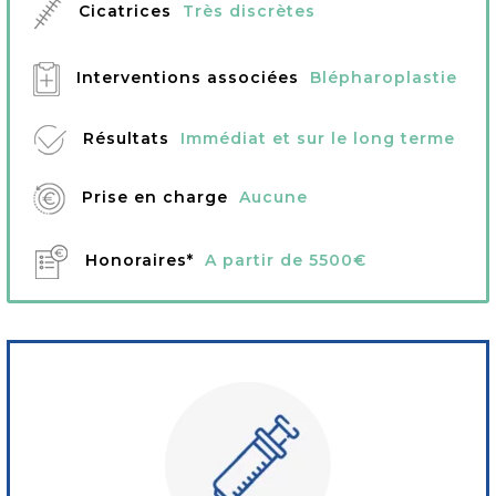
Cicatrices
Très discrètes
Interventions associées
Blépharoplastie
Résultats
Immédiat et sur le long terme
Prise en charge
Aucune
Honoraires*
A partir de 5500€