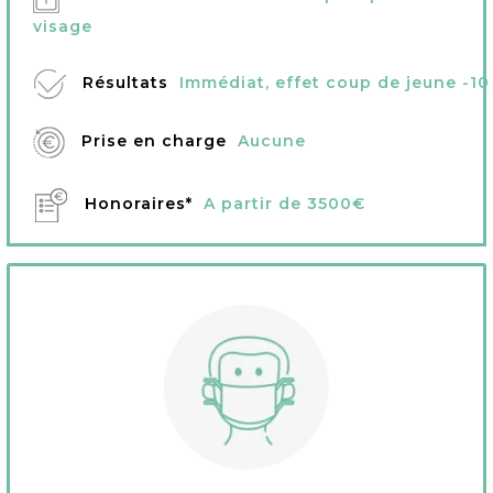
visage
Résultats
Immédiat, effet coup de jeune -10
Prise en charge
Aucune
Honoraires*
A partir de 3500€