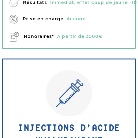
Résultats
Immédiat, effet coup de jeune -10
Prise en charge
Aucune
Honoraires*
A partir de 3500€
INJECTIONS D’ACIDE