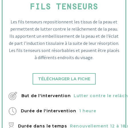
FILS TENSEURS
Les fils tenseurs repositionnent les tissus de la peau et
permettent de lutter contre le relâchement de la peau.
Ils apportent un embellissement de la peau et de l’éclat
de part l’induction tissulaire à la suite de leur résorption.
Les fils tenseurs sont résorbables et peuvent être placés
à différents endroits du visage.
TÉLÉCHARGER LA FICHE
But de l'intervention
Lutter contre le relâ
Durée de l'intervention
1 heure
Durée dans le temps
Renouvellement 12 à 18 