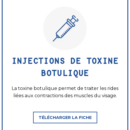
INJECTIONS DE TOXINE
BOTULIQUE
La toxine botulique permet de traiter les rides
liées aux contractions des muscles du visage.
TÉLÉCHARGER LA FICHE