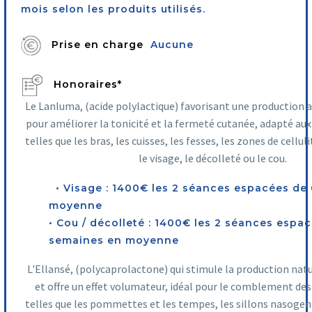
mois selon les produits utilisés.
Prise en charge
Aucune
Honoraires*
Le Lanluma, (acide polylactique) favorisant une production 
pour améliorer la tonicité et la fermeté cutanée, adapté au
telles que les bras, les cuisses, les fesses, les zones de cell
le visage, le décolleté ou le cou.
• Visage : 1400€ les 2 séances espacées de
moyenne
• Cou / décolleté : 1400€ les 2 séances espa
semaines en moyenne
L'Ellansé, (polycaprolactone) qui stimule la production nat
et offre un effet volumateur, idéal pour le comblement des
telles que les pommettes et les tempes, les sillons nasoge