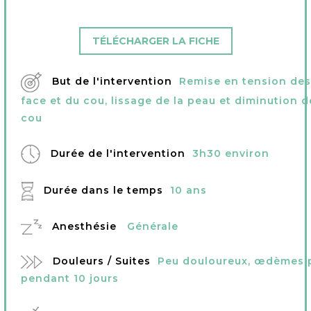
TÉLÉCHARGER LA FICHE
But de l'intervention
Remise en tension des
face et du cou, lissage de la peau et diminution d
cou
Durée de l'intervention
3h30 environ
Durée dans le temps
10 ans
Anesthésie
Générale
Douleurs / Suites
Peu douloureux, œdèmes 
pendant 10 jours