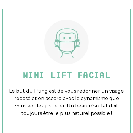
MINI LIFT FACIAL
Le but du lifting est de vous redonner un visage
reposé et en accord avec le dynamisme que
vous voulez projeter. Un beau résultat doit
toujours être le plus naturel possible !