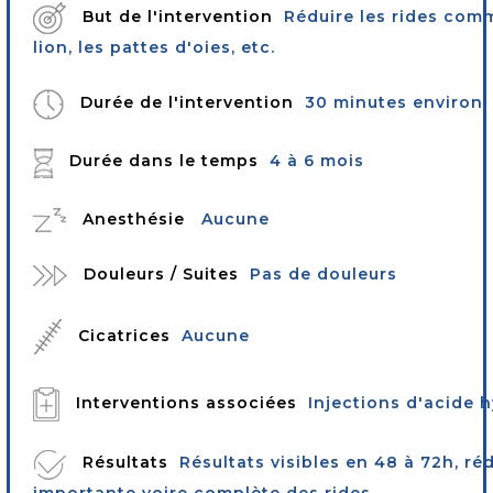
But de l'intervention
Réduire les rides comm
lion, les pattes d'oies, etc.
Durée de l'intervention
30 minutes environ
Durée dans le temps
4 à 6 mois
Anesthésie
Aucune
Douleurs / Suites
Pas de douleurs
Cicatrices
Aucune
Interventions associées
Injections d'acide 
Résultats
Résultats visibles en 48 à 72h, ré
importante voire complète des rides.