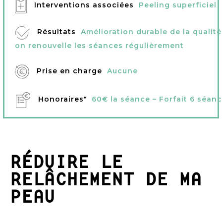
Interventions associées
Peeling superficiel
Résultats
Amélioration durable de la qualité
on renouvelle les séances régulièrement
Prise en charge
Aucune
Honoraires*
60€ la séance – Forfait 6 séan
RÉDUIRE LE
RELÂCHEMENT DE MA
PEAU