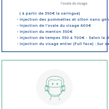
l’ovale du visage.
( à partir de 350€ la seringue)
• Injection des pommettes et sillon nano gén
• Injection de l’ovale du visage 600€
• Injection du menton 350€
• Injection de tempes 350 à 700€ - Selon la
• Injection du visage entier (Full face) : Sur d