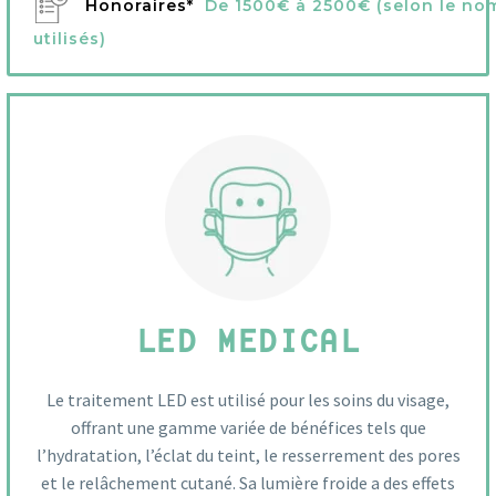
Honoraires*
De 1500€ à 2500€ (selon le nom
utilisés)
LED MEDICAL
Le traitement LED est utilisé pour les soins du visage,
offrant une gamme variée de bénéfices tels que
l’hydratation, l’éclat du teint, le resserrement des pores
et le relâchement cutané. Sa lumière froide a des effets