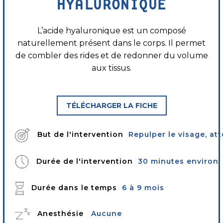
HYALURONIQUE
L’acide hyaluronique est un composé
naturellement présent dans le corps. Il permet
de combler des rides et de redonner du volume
aux tissus.
TÉLÉCHARGER LA FICHE
But de l'intervention
Repulper le visage, att
Durée de l'intervention
30 minutes environ
Durée dans le temps
6 à 9 mois
Anesthésie
Aucune