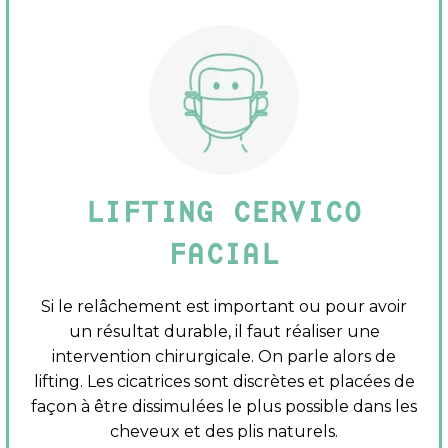
LIFTING CERVICO
FACIAL
Si le relâchement est important ou pour avoir
un résultat durable, il faut réaliser une
intervention chirurgicale. On parle alors de
lifting. Les cicatrices sont discrètes et placées de
façon à être dissimulées le plus possible dans les
cheveux et des plis naturels.