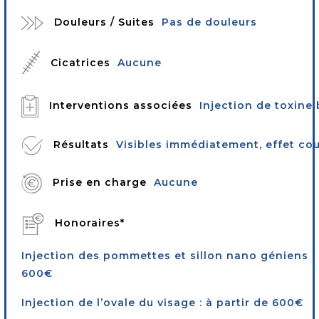
Douleurs / Suites
Pas de douleurs
Cicatrices
Aucune
Interventions associées
Injection de toxine
Résultats
Visibles immédiatement, effet co
Prise en charge
Aucune
Honoraires*
Injection des pommettes et sillon nano géniens : 
600€
Injection de l’ovale du visage : à partir de 600€