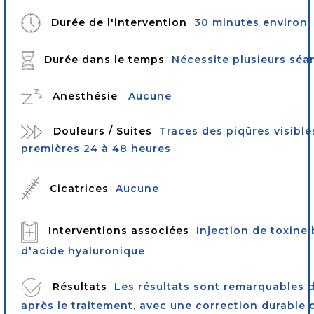
Durée de l'intervention
30 minutes environ
Durée dans le temps
Nécessite plusieurs séa
Anesthésie
Aucune
Douleurs / Suites
Traces des piqûres visibl
premières 24 à 48 heures
Cicatrices
Aucune
Interventions associées
Injection de toxine
d'acide hyaluronique
Résultats
Les résultats sont remarquables 
après le traitement, avec une correction durable 