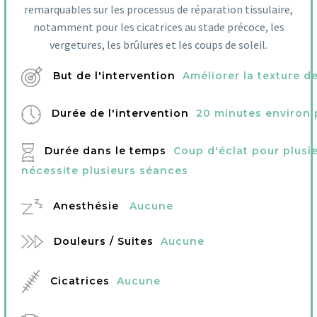
remarquables sur les processus de réparation tissulaire,
notamment pour les cicatrices au stade précoce, les
vergetures, les brûlures et les coups de soleil.
But de l'intervention
Améliorer la texture d
Durée de l'intervention
20 minutes environ 
Durée dans le temps
Coup d'éclat pour plusi
nécessite plusieurs séances
Anesthésie
Aucune
Douleurs / Suites
Aucune
Cicatrices
Aucune