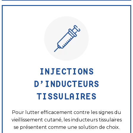
INJECTIONS
D’INDUCTEURS
TISSULAIRES
Pour lutter efficacement contre les signes du
vieillissement cutané, les inducteurs tissulaires
se présentent comme une solution de choix.