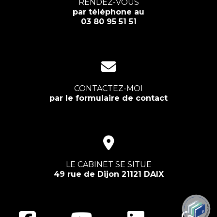
RENDEZ-VOUS
par téléphone au
03 80 95 51 51
CONTACTEZ-MOI
par le formulaire de contact
LE CABINET SE SITUE
49 rue de Dijon 21121 DAIX