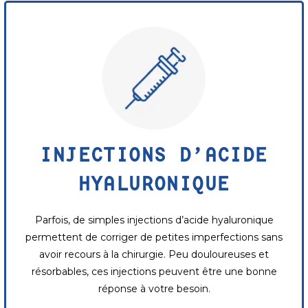
INJECTIONS D’ACIDE
HYALURONIQUE
Parfois, de simples injections d’acide hyaluronique
permettent de corriger de petites imperfections sans
avoir recours à la chirurgie. Peu douloureuses et
résorbables, ces injections peuvent être une bonne
réponse à votre besoin.