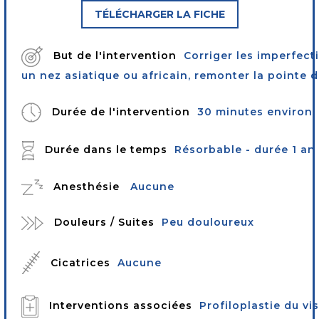
TÉLÉCHARGER LA FICHE
But de l'intervention
Corriger les imperfect
un nez asiatique ou africain, remonter la pointe 
Durée de l'intervention
30 minutes environ
Durée dans le temps
Résorbable - durée 1 an
Anesthésie
Aucune
Douleurs / Suites
Peu douloureux
Cicatrices
Aucune
Interventions associées
Profiloplastie du vi