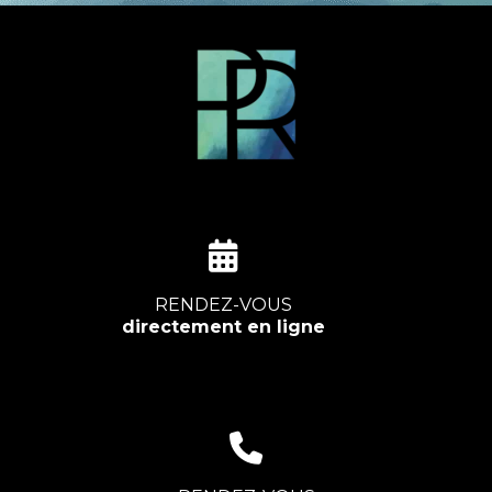
RENDEZ-VOUS
directement en ligne