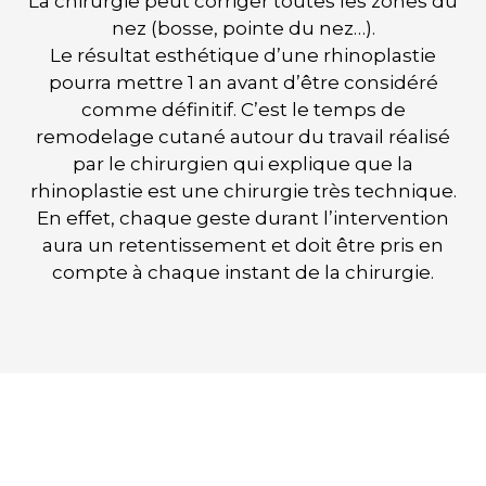
La chirurgie peut corriger toutes les zones du
nez (bosse, pointe du nez…).
Le résultat esthétique d’une rhinoplastie
pourra mettre 1 an avant d’être considéré
comme définitif. C’est le temps de
remodelage cutané autour du travail réalisé
par le chirurgien qui explique que la
rhinoplastie est une chirurgie très technique.
En effet, chaque geste durant l’intervention
aura un retentissement et doit être pris en
compte à chaque instant de la chirurgie.