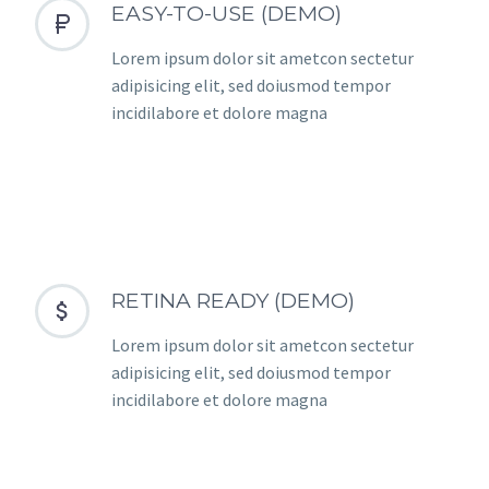
EASY-TO-USE (DEMO)


Lorem ipsum dolor sit ametcon sectetur
adipisicing elit, sed doiusmod tempor
incidilabore et dolore magna
RETINA READY (DEMO)


Lorem ipsum dolor sit ametcon sectetur
adipisicing elit, sed doiusmod tempor
incidilabore et dolore magna