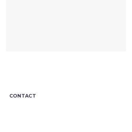
CONTACT