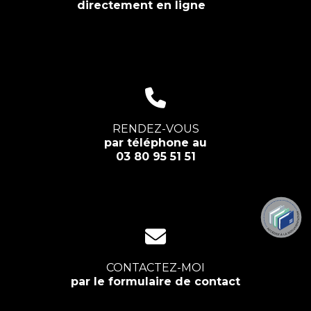
directement en ligne
RENDEZ-VOUS
par téléphone au
03 80 95 51 51
CONTACTEZ-MOI
par le formulaire de contact