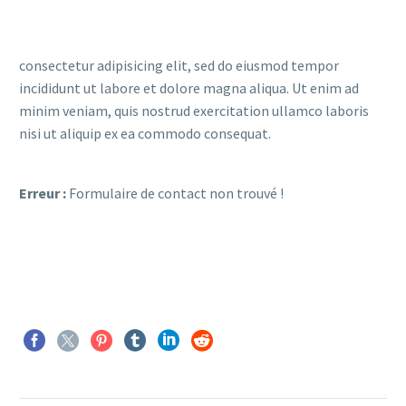
consectetur adipisicing elit, sed do eiusmod tempor
incididunt ut labore et dolore magna aliqua. Ut enim ad
minim veniam, quis nostrud exercitation ullamco laboris
nisi ut aliquip ex ea commodo consequat.
Erreur :
Formulaire de contact non trouvé !