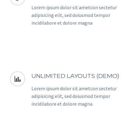
Lorem ipsum dolor sit ametcon sectetur
adipisicing elit, sed doiusmod tempor
incidilabore et dolore magna
UNLIMITED LAYOUTS (DEMO)


Lorem ipsum dolor sit ametcon sectetur
adipisicing elit, sed doiusmod tempor
incidilabore et dolore magna