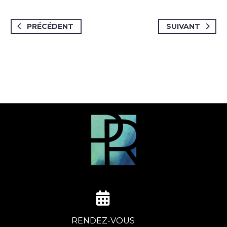
PRÉCÉDENT
SUIVANT
RENDEZ-VOUS