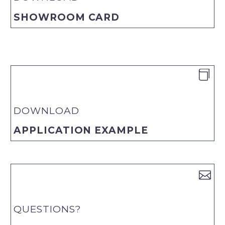
SHOWROOM CARD


DOWNLOAD
APPLICATION EXAMPLE


QUESTIONS?