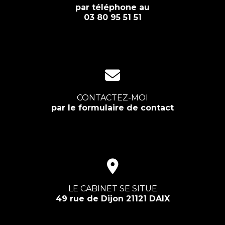
par téléphone au
03 80 95 51 51
CONTACTEZ-MOI
par le formulaire de contact
LE CABINET SE SITUE
49 rue de Dijon 21121 DAIX