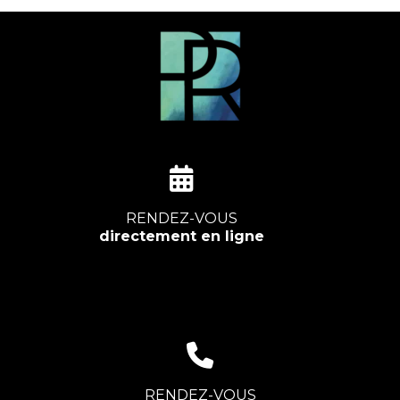
RENDEZ-VOUS
directement en ligne
RENDEZ-VOUS