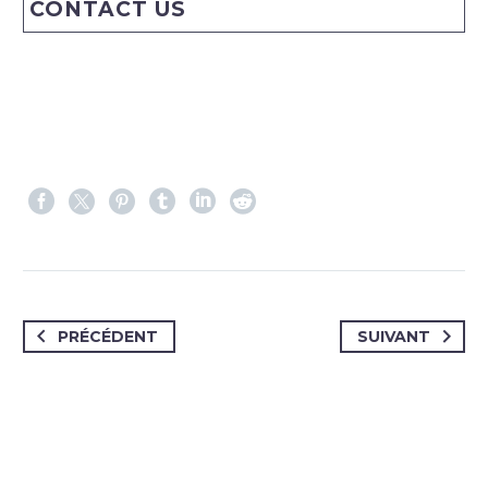
CONTACT US
PRÉCÉDENT
SUIVANT