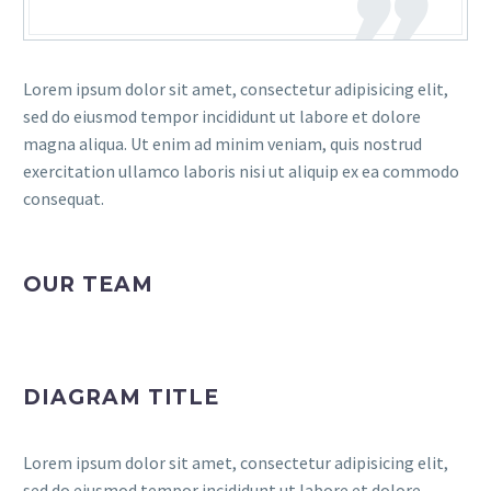
Lorem ipsum dolor sit amet, consectetur adipisicing elit,
sed do eiusmod tempor incididunt ut labore et dolore
magna aliqua. Ut enim ad minim veniam, quis nostrud
exercitation ullamco laboris nisi ut aliquip ex ea commodo
consequat.
OUR TEAM
DIAGRAM TITLE
Lorem ipsum dolor sit amet, consectetur adipisicing elit,
sed do eiusmod tempor incididunt ut labore et dolore