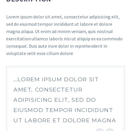
Lorem ipsum dolor sit amet, consectetur adipisicing elit,
sed do eiusmod tempor incididunt ut labore et dolore
magna aliqua. Ut enim ad minim veniam, quis nostrud
exercitation ullamco laboris nisi ut aliquip ex ea commodo
consequat. Duis aute irure dolor in reprehenderit in
voluptate velit esse cillum dolore
…LOREM IPSUM DOLOR SIT
AMET, CONSECTETUR
ADIPISICING ELIT, SED DO
EIUSMOD TEMPOR INCIDIDUNT
UT LABORE ET DOLORE MAGNA