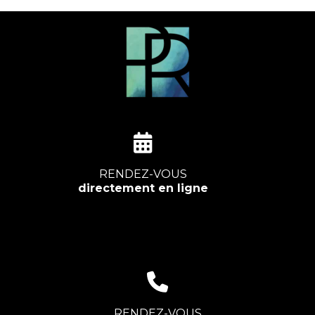
RENDEZ-VOUS
directement en ligne
RENDEZ-VOUS