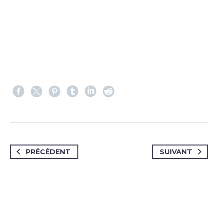
PRÉCÉDENT
SUIVANT