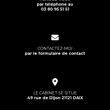
par téléphone au
03 80 95 51 51
CONTACTEZ-MOI
par le formulaire de contact
LE CABINET SE SITUE
49 rue de Dijon 21121 DAIX