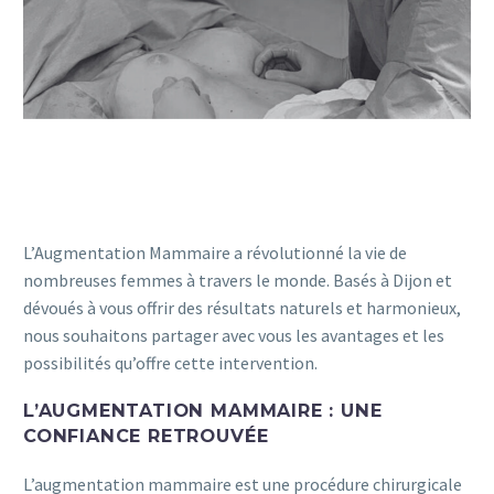
L’Augmentation Mammaire a révolutionné la vie de
nombreuses femmes à travers le monde. Basés à Dijon et
dévoués à vous offrir des résultats naturels et harmonieux,
nous souhaitons partager avec vous les avantages et les
possibilités qu’offre cette intervention.
L’AUGMENTATION MAMMAIRE : UNE
CONFIANCE RETROUVÉE
L’augmentation mammaire est une procédure chirurgicale