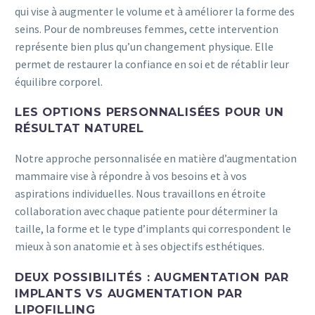
qui vise à augmenter le volume et à améliorer la forme des
seins. Pour de nombreuses femmes, cette intervention
représente bien plus qu’un changement physique. Elle
permet de restaurer la confiance en soi et de rétablir leur
équilibre corporel.
LES OPTIONS PERSONNALISÉES POUR UN
RÉSULTAT NATUREL
Notre approche personnalisée en matière d’augmentation
mammaire vise à répondre à vos besoins et à vos
aspirations individuelles. Nous travaillons en étroite
collaboration avec chaque patiente pour déterminer la
taille, la forme et le type d’implants qui correspondent le
mieux à son anatomie et à ses objectifs esthétiques.
DEUX POSSIBILITÉS : AUGMENTATION PAR
IMPLANTS VS AUGMENTATION PAR
LIPOFILLING