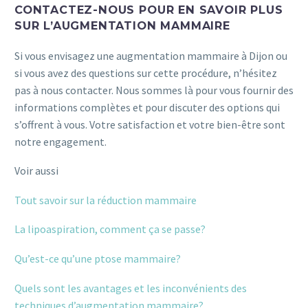
CONTACTEZ-NOUS POUR EN SAVOIR PLUS
SUR L’AUGMENTATION MAMMAIRE
Si vous envisagez une augmentation mammaire à Dijon ou
si vous avez des questions sur cette procédure, n’hésitez
pas à nous contacter. Nous sommes là pour vous fournir des
informations complètes et pour discuter des options qui
s’offrent à vous. Votre satisfaction et votre bien-être sont
notre engagement.
Voir aussi
Tout savoir sur la réduction mammaire
La lipoaspiration, comment ça se passe?
Qu’est-ce qu’une ptose mammaire?
Quels sont les avantages et les inconvénients des
techniques d’augmentation mammaire?