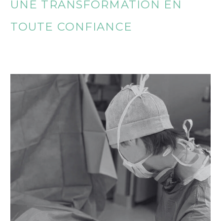
UNE TRANSFORMATION EN
TOUTE CONFIANCE