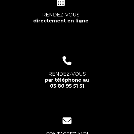
RENDEZ-VOUS
directement en ligne
RENDEZ-VOUS
par téléphone au
03 80 95 51 51