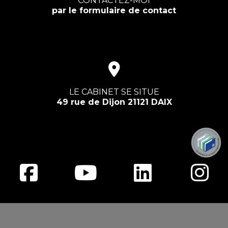
CONTACTEZ-MOI
par le formulaire de contact
LE CABINET SE SITUE
49 rue de Dijon 21121 DAIX