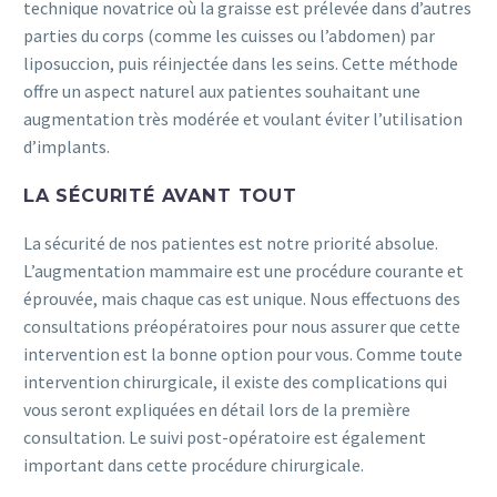
technique novatrice où la graisse est prélevée dans d’autres
parties du corps (comme les cuisses ou l’abdomen) par
liposuccion, puis réinjectée dans les seins. Cette méthode
offre un aspect naturel aux patientes souhaitant une
augmentation très modérée et voulant éviter l’utilisation
d’implants.
LA SÉCURITÉ AVANT TOUT
La sécurité de nos patientes est notre priorité absolue.
L’augmentation mammaire est une procédure courante et
éprouvée, mais chaque cas est unique. Nous effectuons des
consultations préopératoires pour nous assurer que cette
intervention est la bonne option pour vous. Comme toute
intervention chirurgicale, il existe des complications qui
vous seront expliquées en détail lors de la première
consultation. Le suivi post-opératoire est également
important dans cette procédure chirurgicale.