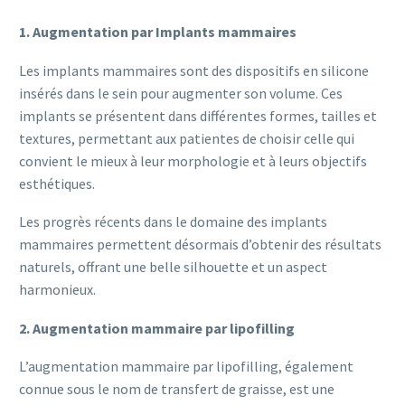
1. Augmentation par Implants mammaires
Les implants mammaires sont des dispositifs en silicone
insérés dans le sein pour augmenter son volume. Ces
implants se présentent dans différentes formes, tailles et
textures, permettant aux patientes de choisir celle qui
convient le mieux à leur morphologie et à leurs objectifs
esthétiques.
Les progrès récents dans le domaine des implants
mammaires permettent désormais d’obtenir des résultats
naturels, offrant une belle silhouette et un aspect
harmonieux.
2. Augmentation mammaire par lipofilling
L’augmentation mammaire par lipofilling, également
connue sous le nom de transfert de graisse, est une