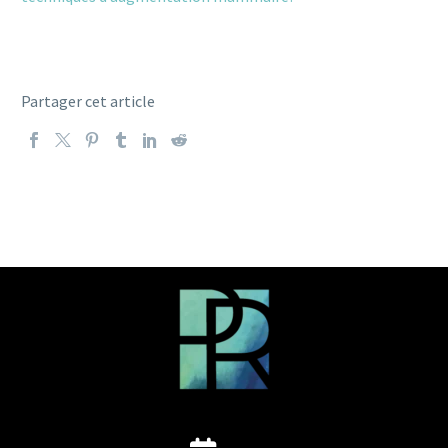
Partager cet article